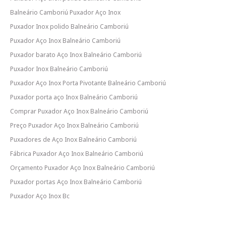
Balneário Camboriú Puxador Aço Inox
Puxador Inox polido Balneário Camboriú
Puxador Aço Inox Balneário Camboriú
Puxador barato Aço Inox Balneário Camboriú
Puxador Inox Balneário Camboriú
Puxador Aço Inox Porta Pivotante Balneário Camboriú
Puxador porta aço Inox Balneário Camboriú
Comprar Puxador Aço Inox Balneário Camboriú
Preço Puxador Aço Inox Balneário Camboriú
Puxadores de Aço Inox Balneário Camboriú
Fábrica Puxador Aço Inox Balneário Camboriú
Orçamento Puxador Aço Inox Balneário Camboriú
Puxador portas Aço Inox Balneário Camboriú
Puxador Aço Inox Bc