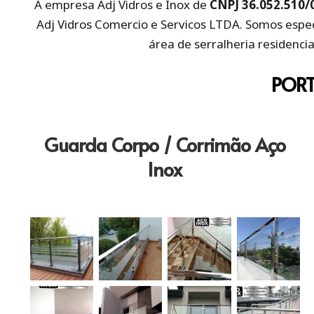
A empresa Adj Vidros e Inox de
CNPJ 36.052.510/
Adj Vidros Comercio e Servicos LTDA. Somos espe
área de serralheria residencia
PORT
Guarda Corpo / Corrimão Aço
Inox