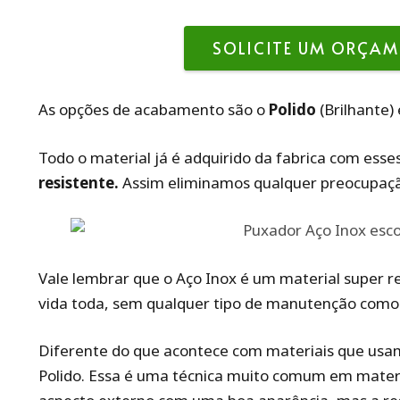
SOLICITE UM ORÇAM
As opções de acabamento são o
Polido
(Brilhante)
Todo o material já é adquirido da fabrica com ess
resistente.
Assim eliminamos qualquer preocupaç
Vale lembrar que o Aço Inox é um material super r
vida toda, sem qualquer tipo de manutenção como 
Diferente do que acontece com materiais que us
Polido. Essa é uma técnica muito comum em mater