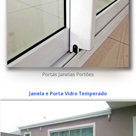
Portas Janelas Portões
Janela e Porta Vidro Temperado