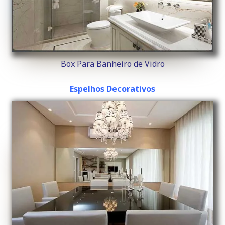
Box Para Banheiro de Vidro
Espelhos Decorativos