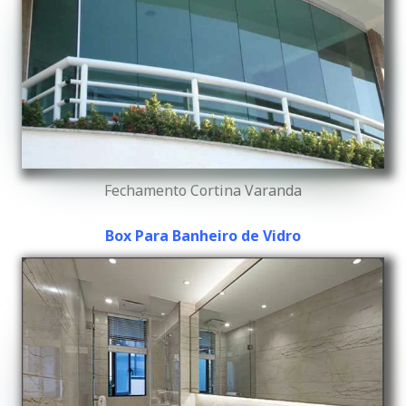
Fechamento Cortina Varanda
Box Para Banheiro de Vidro