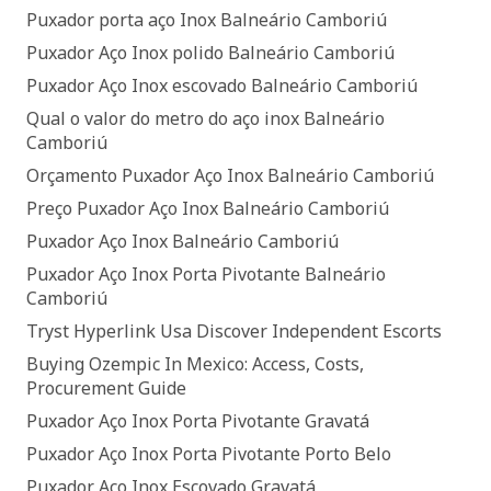
Puxador porta aço Inox Balneário Camboriú
Puxador Aço Inox polido Balneário Camboriú
Puxador Aço Inox escovado Balneário Camboriú
Qual o valor do metro do aço inox Balneário
Camboriú
Orçamento Puxador Aço Inox Balneário Camboriú
Preço Puxador Aço Inox Balneário Camboriú
Puxador Aço Inox Balneário Camboriú
Puxador Aço Inox Porta Pivotante Balneário
Camboriú
Tryst Hyperlink Usa Discover Independent Escorts
Buying Ozempic In Mexico: Access, Costs,
Procurement Guide
Puxador Aço Inox Porta Pivotante Gravatá
Puxador Aço Inox Porta Pivotante Porto Belo
Puxador Aço Inox Escovado Gravatá