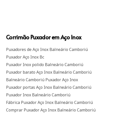
Corrimão Puxador em Aço Inox
Puxadores de Aço Inox Balneário Camboriú
Puxador Aço Inox Bc
Puxador Inox polido Balneário Camboriú
Puxador barato Aço Inox Balneário Camboriú
Balneário Camboriú Puxador Aço Inox
Puxador portas Aço Inox Balneário Camboriú
Puxador Inox Balneário Camboriú
Fábrica Puxador Aço Inox Balneário Camboriú
Comprar Puxador Aço Inox Balneário Camboriú