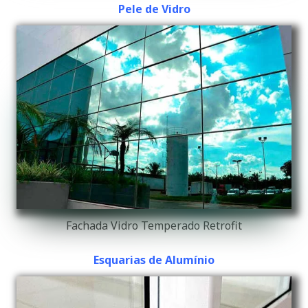
Pele de Vidro
Fachada Vidro Temperado Retrofit
Esquarias de Alumínio