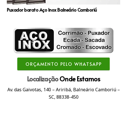
Puxador barato Aço Inox Balneário Camboriú
ORÇAMENTO PELO WHATSAPP
Localização
Onde Estamos
Av. das Gaivotas, 140 – Ariribá, Balneário Camboriú –
SC, 88338-450