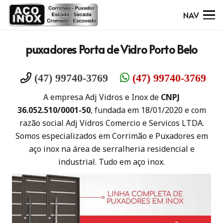
NAV
‎puxadores Porta de Vidro Porto Belo
(47) 99740-3769
(47) 99740-3769
A empresa Adj Vidros e Inox de
CNPJ
36.052.510/0001-50
, fundada em 18/01/2020 e com
razão social Adj Vidros Comercio e Servicos LTDA.
Somos especializados em Corrimão e Puxadores em
aço inox na área de serralheria residencial e
industrial. Tudo em aço inox.