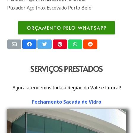
Puxador Aço Inox Escovado Porto Belo
ORÇAMENTO PELO WHATSAPP
SERVIÇOS PRESTADOS
Agora atendemos toda a Região do Vale e Litoral!
Fechamento Sacada de Vidro