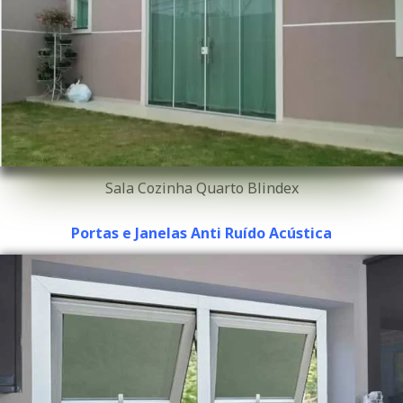
Sala Cozinha Quarto Blindex
Portas e Janelas Anti Ruído Acústica