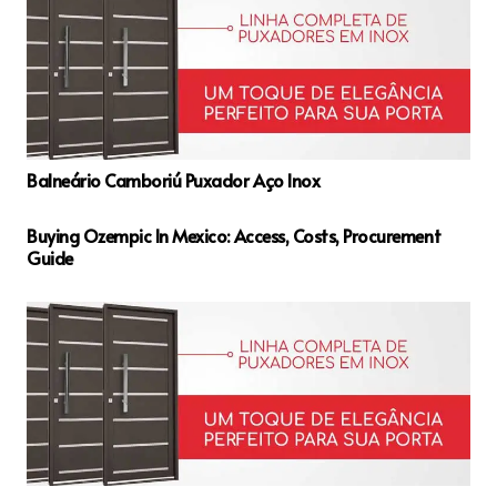
Balneário Camboriú Puxador Aço Inox
Buying Ozempic In Mexico: Access, Costs, Procurement
Guide