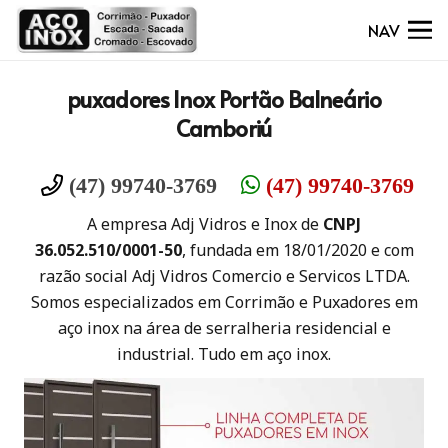
NAV
puxadores Inox Portão Balneário
Camboriú
(47) 99740-3769
(47) 99740-3769
A empresa Adj Vidros e Inox de
CNPJ
36.052.510/0001-50
, fundada em 18/01/2020 e com
razão social Adj Vidros Comercio e Servicos LTDA.
Somos especializados em Corrimão e Puxadores em
aço inox na área de serralheria residencial e
industrial. Tudo em aço inox.