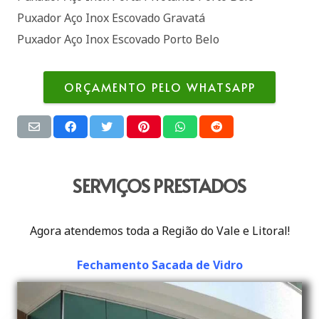
Puxador Aço Inox Escovado Gravatá
Puxador Aço Inox Escovado Porto Belo
ORÇAMENTO PELO WHATSAPP
SERVIÇOS PRESTADOS
Agora atendemos toda a Região do Vale e Litoral!
Fechamento Sacada de Vidro