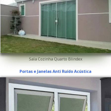
Sala Cozinha Quarto Blindex
Portas e Janelas Anti Ruído Acústica