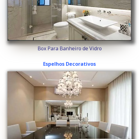
Box Para Banheiro de Vidro
Espelhos Decorativos