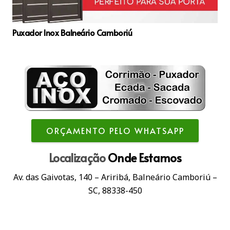
Puxador Inox Balneário Camboriú
ORÇAMENTO PELO WHATSAPP
Localização
Onde Estamos
Av. das Gaivotas, 140 – Ariribá, Balneário Camboriú –
SC, 88338-450