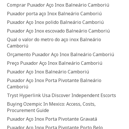
Comprar Puxador Aço Inox Balneário Camboriú
Puxador porta aço Inox Balneário Camboriú
Puxador Aço Inox polido Balneário Camboriú
Puxador Aço Inox escovado Balneário Camboriú
Qual o valor do metro do aço inox Balneário
Camboriú
Orçamento Puxador Aço Inox Balneário Camboriú
Preço Puxador Aço Inox Balneário Camboriú
Puxador Aço Inox Balneário Camboriú
Puxador Aço Inox Porta Pivotante Balneário
Camboriú
Tryst Hyperlink Usa Discover Independent Escorts
Buying Ozempic In Mexico: Access, Costs,
Procurement Guide
Puxador Aço Inox Porta Pivotante Gravatá
Puxador Aço Inox Porta Pivotante Porto Belo