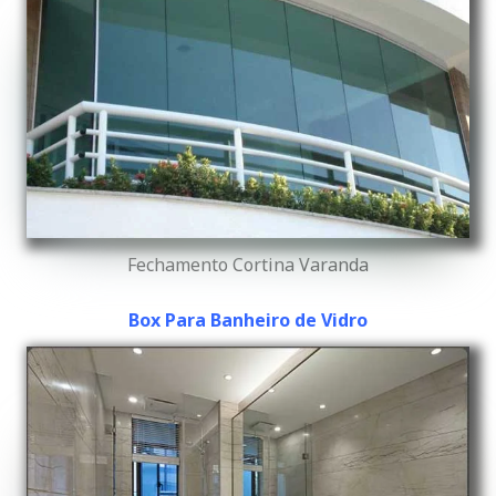
Fechamento Cortina Varanda
Box Para Banheiro de Vidro