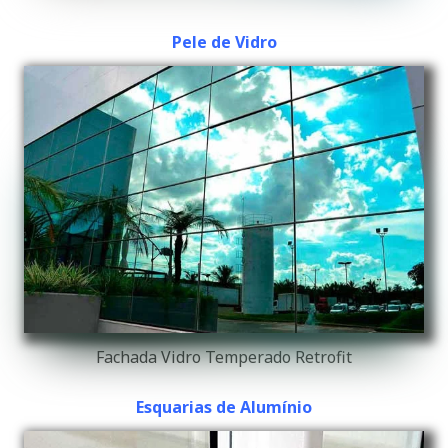
Pele de Vidro
Fachada Vidro Temperado Retrofit
Esquarias de Alumínio