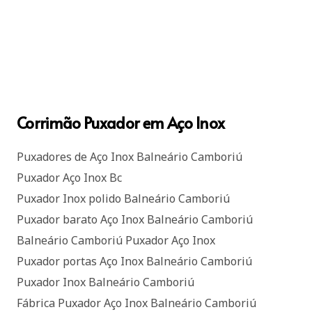
Corrimão Puxador em Aço Inox
Puxadores de Aço Inox Balneário Camboriú
Puxador Aço Inox Bc
Puxador Inox polido Balneário Camboriú
Puxador barato Aço Inox Balneário Camboriú
Balneário Camboriú Puxador Aço Inox
Puxador portas Aço Inox Balneário Camboriú
Puxador Inox Balneário Camboriú
Fábrica Puxador Aço Inox Balneário Camboriú