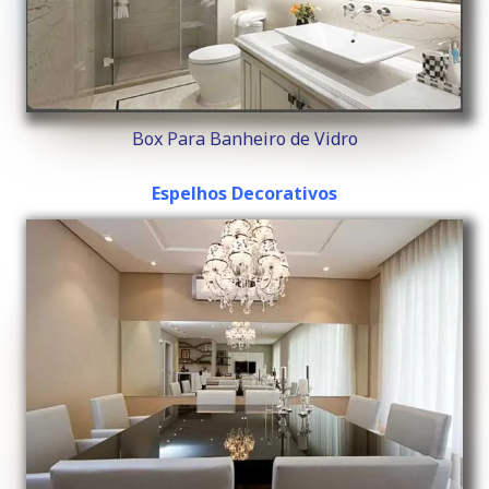
Box Para Banheiro de Vidro
Espelhos Decorativos