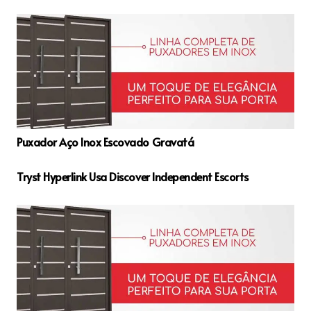
Puxador Aço Inox Escovado Gravatá
Tryst Hyperlink Usa Discover Independent Escorts