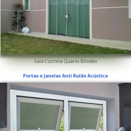
Sala Cozinha Quarto Blindex
Portas e Janelas Anti Ruído Acústica