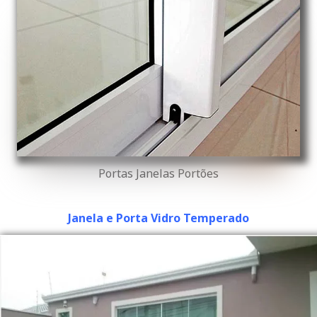
Portas Janelas Portões
Janela e Porta Vidro Temperado