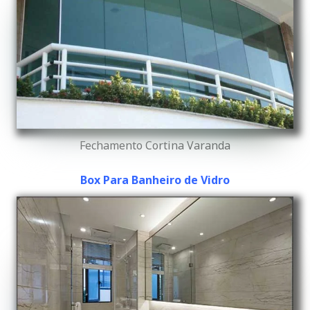
Fechamento Cortina Varanda
Box Para Banheiro de Vidro