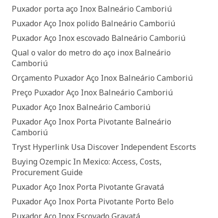
Puxador porta aço Inox Balneário Camboriú
Puxador Aço Inox polido Balneário Camboriú
Puxador Aço Inox escovado Balneário Camboriú
Qual o valor do metro do aço inox Balneário
Camboriú
Orçamento Puxador Aço Inox Balneário Camboriú
Preço Puxador Aço Inox Balneário Camboriú
Puxador Aço Inox Balneário Camboriú
Puxador Aço Inox Porta Pivotante Balneário
Camboriú
Tryst Hyperlink Usa Discover Independent Escorts
Buying Ozempic In Mexico: Access, Costs,
Procurement Guide
Puxador Aço Inox Porta Pivotante Gravatá
Puxador Aço Inox Porta Pivotante Porto Belo
Puxador Aço Inox Escovado Gravatá