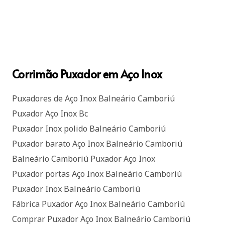
Corrimão Puxador em Aço Inox
Puxadores de Aço Inox Balneário Camboriú
Puxador Aço Inox Bc
Puxador Inox polido Balneário Camboriú
Puxador barato Aço Inox Balneário Camboriú
Balneário Camboriú Puxador Aço Inox
Puxador portas Aço Inox Balneário Camboriú
Puxador Inox Balneário Camboriú
Fábrica Puxador Aço Inox Balneário Camboriú
Comprar Puxador Aço Inox Balneário Camboriú