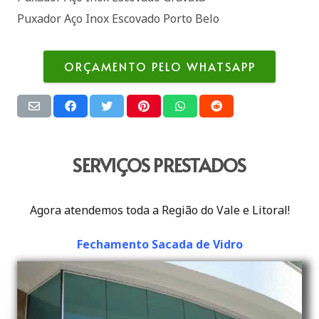
Puxador Aço Inox Escovado Porto Belo
ORÇAMENTO PELO WHATSAPP
SERVIÇOS PRESTADOS
Agora atendemos toda a Região do Vale e Litoral!
Fechamento Sacada de Vidro