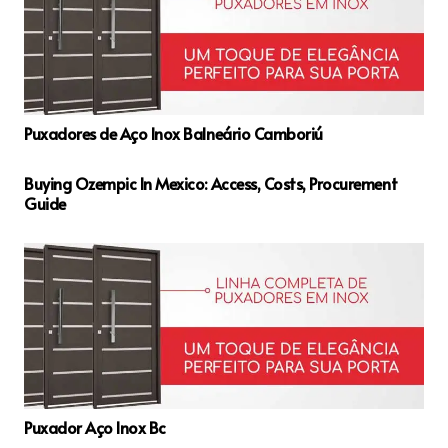
Puxadores de Aço Inox Balneário Camboriú
Buying Ozempic In Mexico: Access, Costs, Procurement
Guide
Puxador Aço Inox Bc