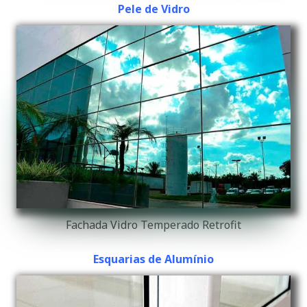
Pele de Vidro
Fachada Vidro Temperado Retrofit
Esquarias de Alumínio