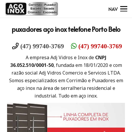
NAV
puxadores aço inox telefone Porto Belo
(47) 99740-3769
(47) 99740-3769
A empresa Adj Vidros e Inox de
CNPJ
36.052.510/0001-50
, fundada em 18/01/2020 e com
razão social Adj Vidros Comercio e Servicos LTDA.
Somos especializados em Corrimão e Puxadores em
aço inox na área de serralheria residencial e
industrial. Tudo em aço inox.