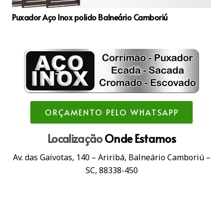
Puxador Aço Inox polido Balneário Camboriú
ORÇAMENTO PELO WHATSAPP
Localização
Onde Estamos
Av. das Gaivotas, 140 – Ariribá, Balneário Camboriú –
SC, 88338-450