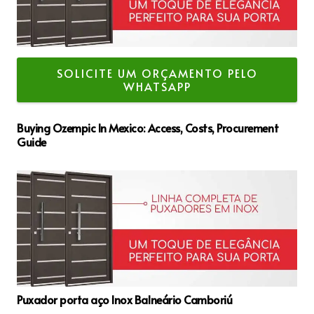
SOLICITE UM ORÇAMENTO PELO
WHATSAPP
Buying Ozempic In Mexico: Access, Costs, Procurement
Guide
Puxador porta aço Inox Balneário Camboriú