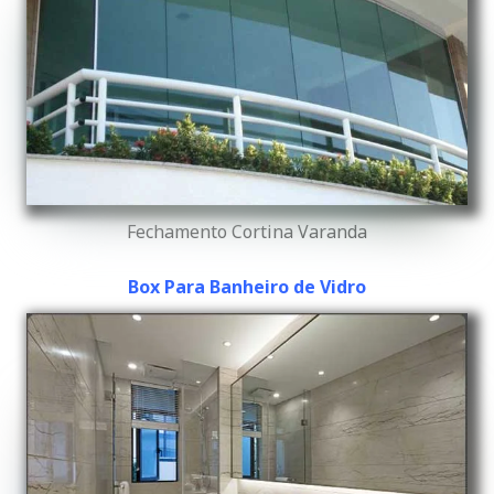
Fechamento Cortina Varanda
Box Para Banheiro de Vidro