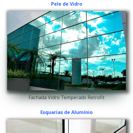
Pele de Vidro
Fachada Vidro Temperado Retrofit
Esquarias de Alumínio