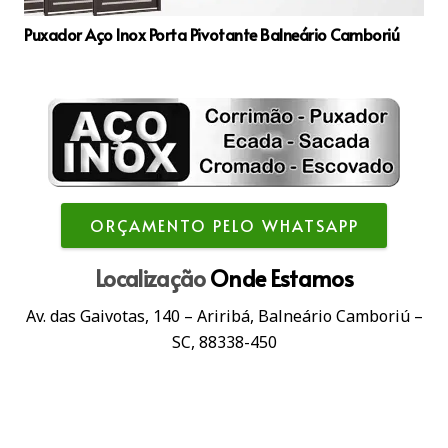
Puxador Aço Inox Porta Pivotante Balneário Camboriú
ORÇAMENTO PELO WHATSAPP
Localização
Onde Estamos
Av. das Gaivotas, 140 – Ariribá, Balneário Camboriú –
SC, 88338-450