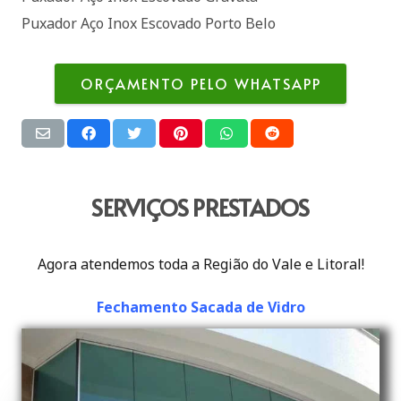
Puxador Aço Inox Escovado Porto Belo
ORÇAMENTO PELO WHATSAPP
SERVIÇOS PRESTADOS
Agora atendemos toda a Região do Vale e Litoral!
Fechamento Sacada de Vidro