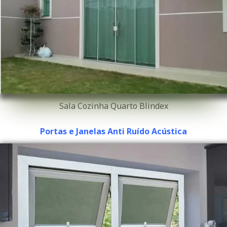
Sala Cozinha Quarto Blindex
Portas e Janelas Anti Ruído Acústica