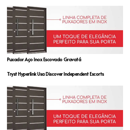
Puxador Aço Inox Escovado Gravatá
Tryst Hyperlink Usa Discover Independent Escorts