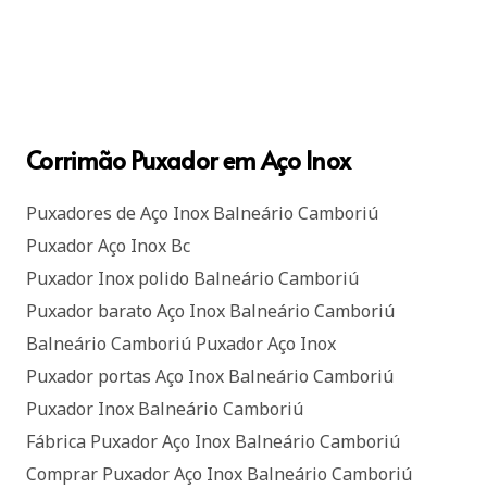
Corrimão Puxador em Aço Inox
Puxadores de Aço Inox Balneário Camboriú
Puxador Aço Inox Bc
Puxador Inox polido Balneário Camboriú
Puxador barato Aço Inox Balneário Camboriú
Balneário Camboriú Puxador Aço Inox
Puxador portas Aço Inox Balneário Camboriú
Puxador Inox Balneário Camboriú
Fábrica Puxador Aço Inox Balneário Camboriú
Comprar Puxador Aço Inox Balneário Camboriú