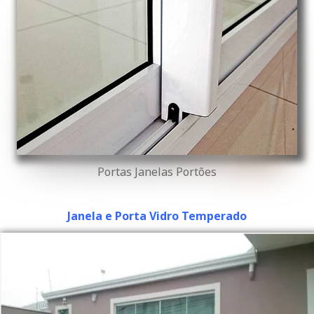
Portas Janelas Portões
Janela e Porta Vidro Temperado