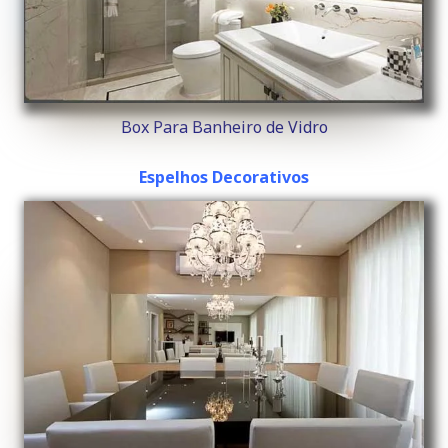
Box Para Banheiro de Vidro
Espelhos Decorativos