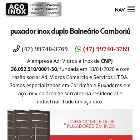
NAV
puxador inox duplo Balneário Camboriú
(47) 99740-3769
(47) 99740-3769
A empresa Adj Vidros e Inox de
CNPJ
36.052.510/0001-50
, fundada em 18/01/2020 e com
razão social Adj Vidros Comercio e Servicos LTDA.
Somos especializados em Corrimão e Puxadores em
aço inox na área de serralheria residencial e
industrial. Tudo em aço inox.