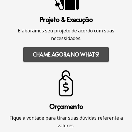
Projeto & Execução
Elaboramos seu projeto de acordo com suas
necessidades.
CHAME AGORA NO WHATS!
Orçamento
Fique a vontade para tirar suas dúvidas referente a
valores.