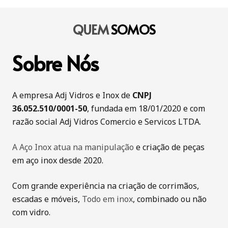
QUEM
SOMOS
Sobre Nós
A empresa Adj Vidros e Inox de
CNPJ
36.052.510/0001-50
, fundada em 18/01/2020 e com
razão social Adj Vidros Comercio e Servicos LTDA.
A Aço Inox atua na manipulação
e criação de peças
em aço inox desde 2020.
Com grande experiência na criação de corrimãos,
escadas e móveis,
Todo em inox
, combinado ou não
com vidro.