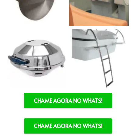
CHAME AGORA NO WHATS!
CHAME AGORA NO WHATS!