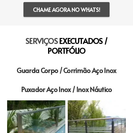
CHAME AGORA NO WHATS!
SERVIÇOS
EXECUTADOS /
PORTFÓLIO
Guarda Corpo / Corrimão Aço Inox
Puxador Aço Inox / Inox Náutico