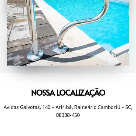
NOSSA LOCALIZAÇÃO
Av. das Gaivotas, 140 – Ariribá, Balneário Camboriú – SC,
88338-450