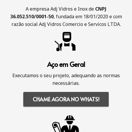
A empresa Adj Vidros e Inox de
CNPJ
36.052.510/0001-50
, fundada em 18/01/2020 e com
razão social Adj Vidros Comercio e Servicos LTDA.
Aço em Geral
Executamos o seu projeto, adequando as normas
necessárias.
CHAME AGORA NO WHATS!