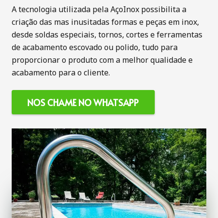
A tecnologia utilizada pela AçoInox possibilita a
criação das mas inusitadas formas e peças em inox,
desde soldas especiais, tornos, cortes e ferramentas
de acabamento escovado ou polido, tudo para
proporcionar o produto com a melhor qualidade e
acabamento para o cliente.
NOS CHAME NO WHATSAPP