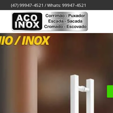
(47) 99947-4521 / Whats: 99947-4521