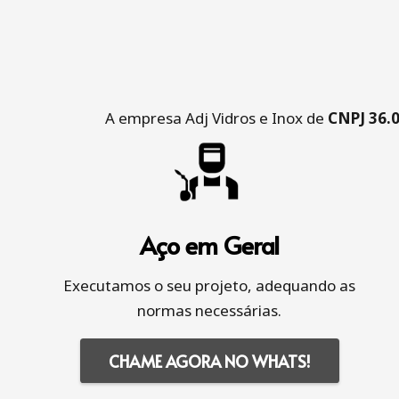
A empresa Adj Vidros e Inox de
CNPJ 36.
Aço em Geral
Executamos o seu projeto, adequando as
normas necessárias.
CHAME AGORA NO WHATS!