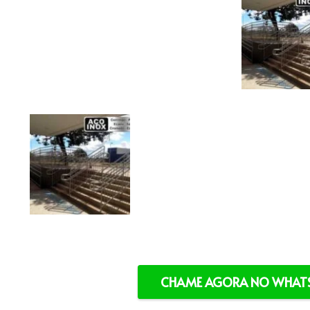
CHAME AGORA NO WHATS