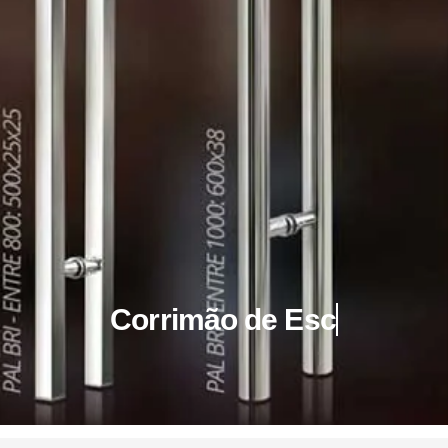
Corrimão de Escada