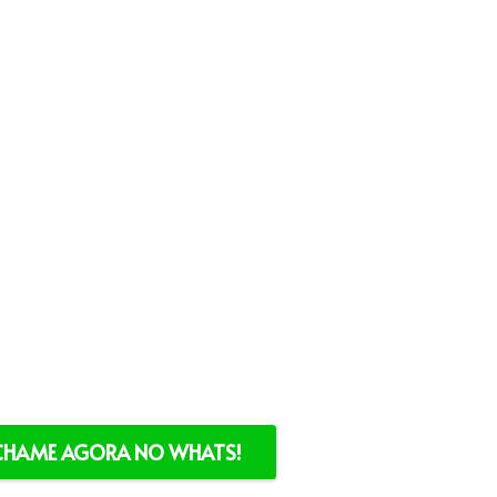
CHAME AGORA NO WHATS!