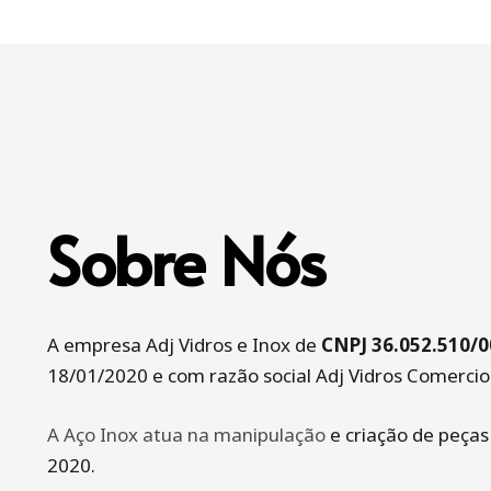
Sobre Nós
A empresa Adj Vidros e Inox de
CNPJ 36.052.510/0
18/01/2020 e com razão social Adj Vidros Comercio
A Aço Inox atua na manipulação
e criação de peças
2020.