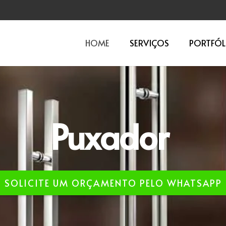
HOME
SERVIÇOS
PORTFÓL
Aço
SOLICITE UM ORÇAMENTO PELO WHATSAPP