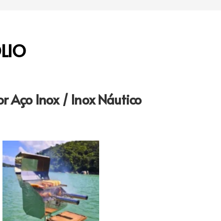
LIO
r Aço Inox / Inox Náutico