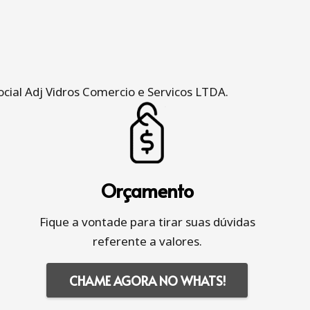
cial Adj Vidros Comercio e Servicos LTDA.
Orçamento
Fique a vontade para tirar suas dúvidas
referente a valores.
CHAME AGORA NO WHATS!