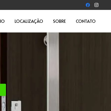
IO
LOCALIZAÇÃO
SOBRE
CONTATO