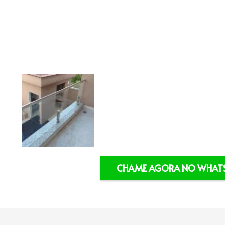
CHAME AGORA NO WHATS