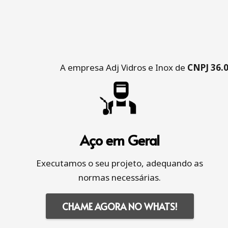
A empresa Adj Vidros e Inox de
CNPJ 36.
Aço em Geral
Executamos o seu projeto, adequando as
normas necessárias.
CHAME AGORA NO WHATS!