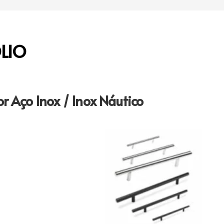
LIO
r Aço Inox / Inox Náutico