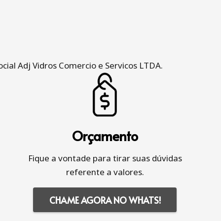
cial Adj Vidros Comercio e Servicos LTDA.
Orçamento
Fique a vontade para tirar suas dúvidas
referente a valores.
CHAME AGORA NO WHATS!