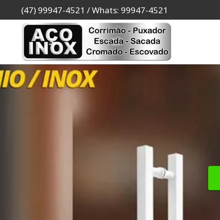
(47) 99947-4521 / Whats: 99947-4521