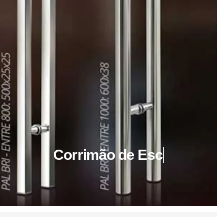
Corrimão de Escada