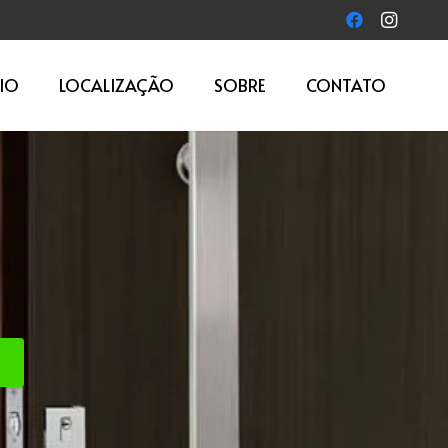
IO
LOCALIZAÇÃO
SOBRE
CONTATO