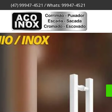
(47) 99947-4521 / Whats: 99947-4521