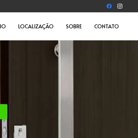
IO
LOCALIZAÇÃO
SOBRE
CONTATO