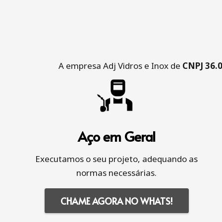
A empresa Adj Vidros e Inox de
CNPJ 36.
Aço em Geral
Executamos o seu projeto, adequando as
normas necessárias.
CHAME AGORA NO WHATS!