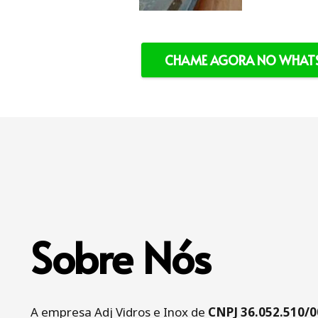
CHAME AGORA NO WHATS
Sobre Nós
A empresa Adj Vidros e Inox de
CNPJ 36.052.510/0