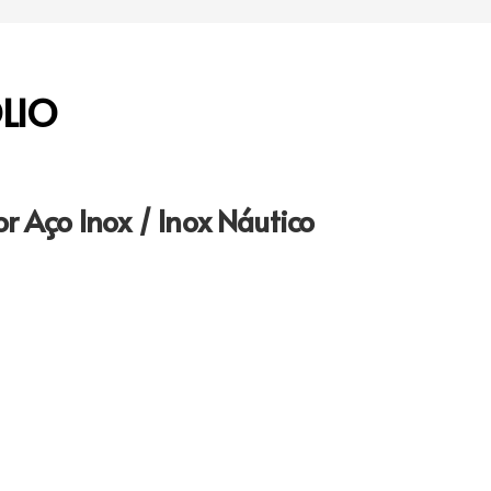
LIO
r Aço Inox / Inox Náutico