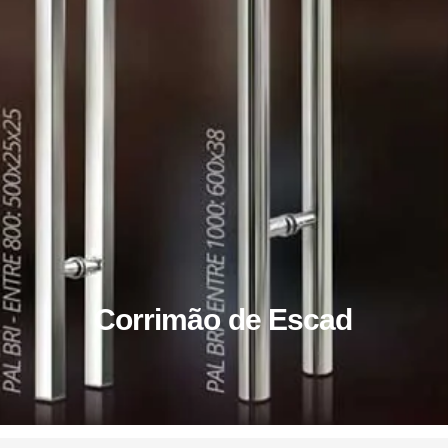
Corrimão de Escada