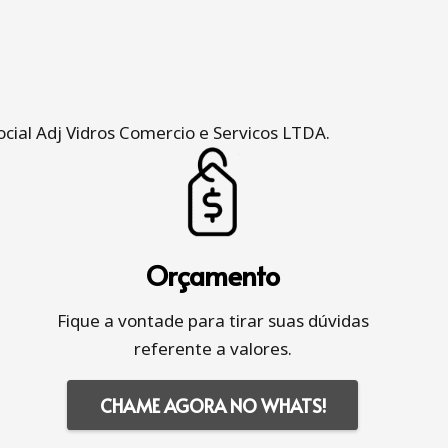
cial Adj Vidros Comercio e Servicos LTDA.
Orçamento
Fique a vontade para tirar suas dúvidas
referente a valores.
CHAME AGORA NO WHATS!