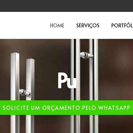
HOME
SERVIÇOS
PORTFÓL
Aço Ino
SOLICITE UM ORÇAMENTO PELO WHATSAPP