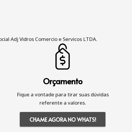
cial Adj Vidros Comercio e Servicos LTDA.
Orçamento
Fique a vontade para tirar suas dúvidas
referente a valores.
CHAME AGORA NO WHATS!