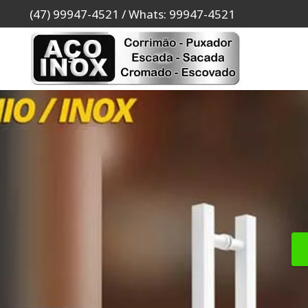
(47) 99947-4521 / Whats: 99947-4521