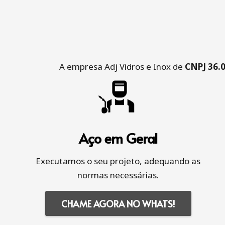
A empresa Adj Vidros e Inox de
CNPJ 36.
Aço em Geral
Executamos o seu projeto, adequando as
normas necessárias.
CHAME AGORA NO WHATS!