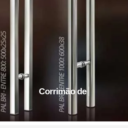
Corrimão de Escada