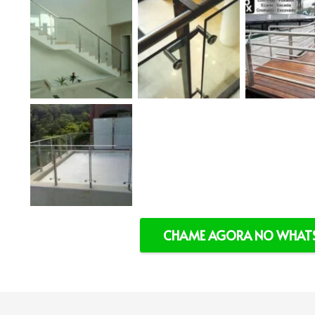
CHAME AGORA NO WHATS