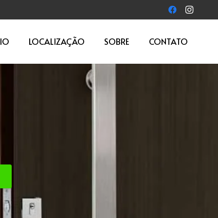
IO
LOCALIZAÇÃO
SOBRE
CONTATO