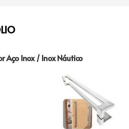
LIO
r Aço Inox / Inox Náutico